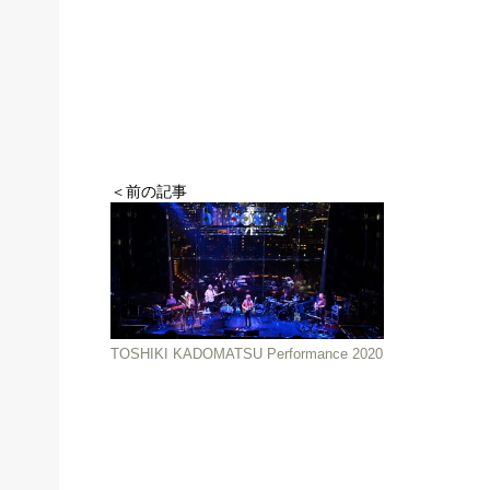
＜前の記事
TOSHIKI KADOMATSU Performance 2020