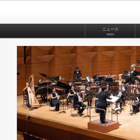
ニュース
NEWS