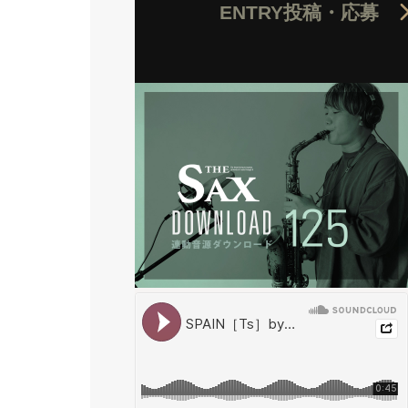
ENTRY
投稿・応募