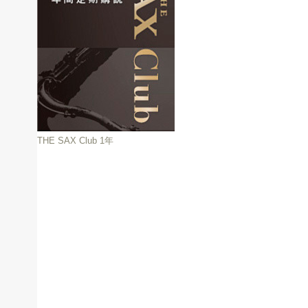
THE SAX Club 1年