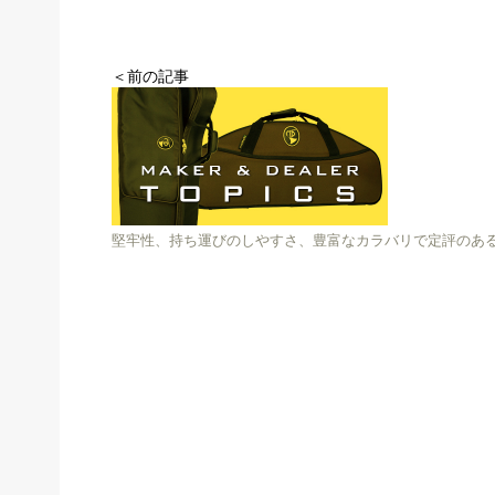
＜前の記事