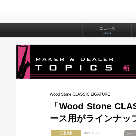
ニュース
NEWS
Wood Stone CLASSIC LIGATURE
「Wood Stone C
ース用がラインナップ
2021-12-06
ウッド