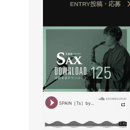
ENTRY
投稿・応募