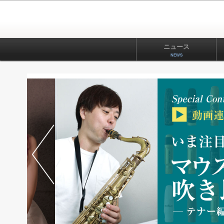
ニュース
NEWS