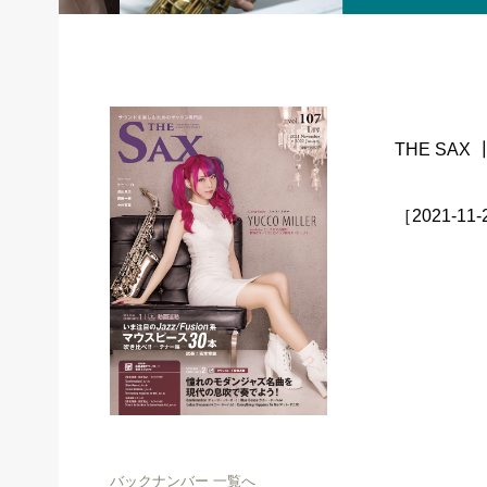
THE SAX 
［2021-11
バックナンバー 一覧へ