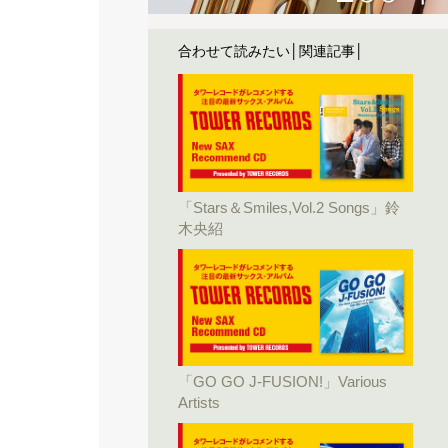
合わせて読みたい│関連記事│
「Stars＆Smiles,Vol.2 Songs」鈴
木央紹
「GO GO J-FUSION!」Various
Artists