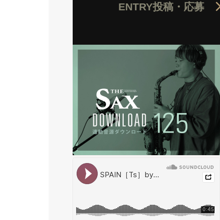
ENTRY
投稿・応募