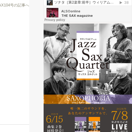
SAX104号の記事へ