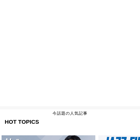
今話題の人気記事
HOT TOPICS