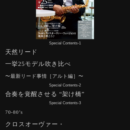
Special Contents-1
天然リード
一挙25モデル吹き比べ
〜最新リード事情［アルト編］〜
Special Contents-2
合奏を覚醒させる “架け橋”
Special Contents-3
70-80’s
クロスオーヴァー・