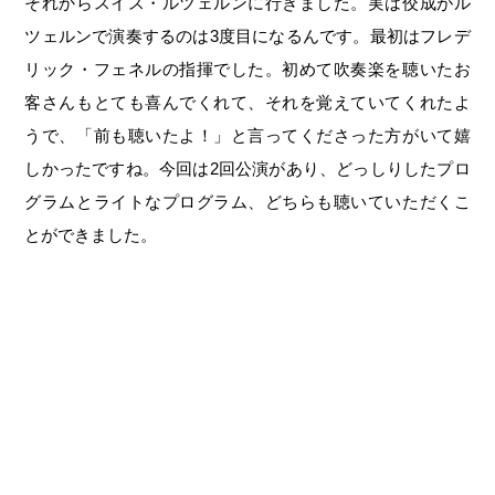
それからスイス・ルツェルンに行きました。実は佼成がル
ツェルンで演奏するのは3度目になるんです。最初はフレデ
リック・フェネルの指揮でした。初めて吹奏楽を聴いたお
客さんもとても喜んでくれて、それを覚えていてくれたよ
うで、「前も聴いたよ！」と言ってくださった方がいて嬉
しかったですね。今回は2回公演があり、どっしりしたプロ
グラムとライトなプログラム、どちらも聴いていただくこ
とができました。