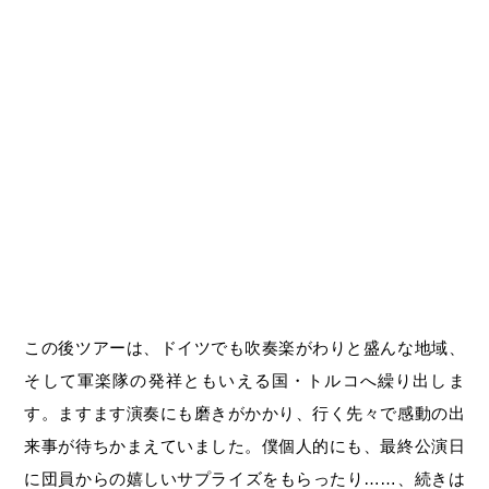
この後ツアーは、ドイツでも吹奏楽がわりと盛んな地域、
そして軍楽隊の発祥ともいえる国・トルコへ繰り出しま
す。ますます演奏にも磨きがかかり、行く先々で感動の出
来事が待ちかまえていました。僕個人的にも、最終公演日
に団員からの嬉しいサプライズをもらったり……、続きは