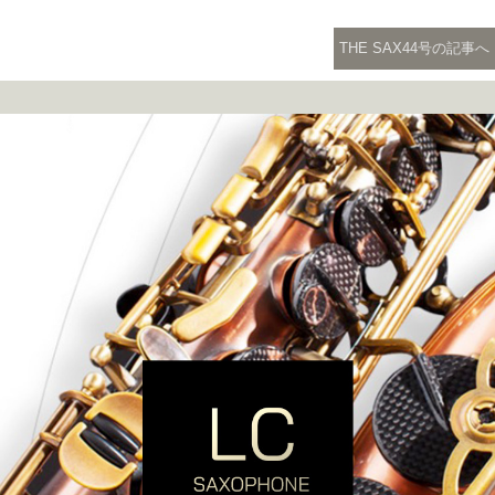
THE SAX44号の記事へ