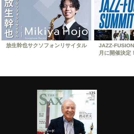
放生幹也サクソフォンリサイタル
JAZZ-FUSION
月に開催決定