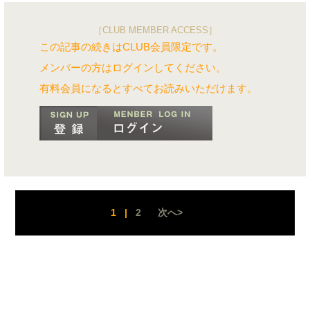
［CLUB MEMBER ACCESS］
この記事の続きはCLUB会員限定です。
メンバーの方はログインしてください。
有料会員になるとすべてお読みいただけます。
1
|
2
次へ>