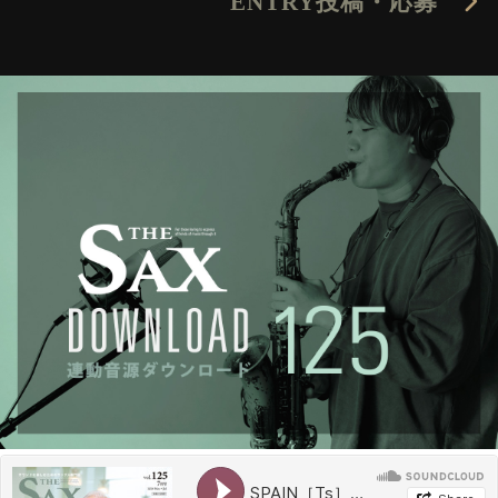
ENTRY
投稿・応募