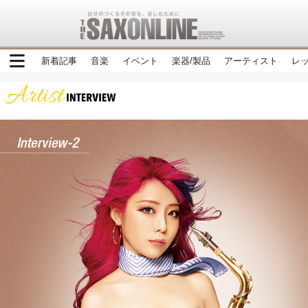
新着記事
音楽
イベント
楽器/製品
アーティスト
レ