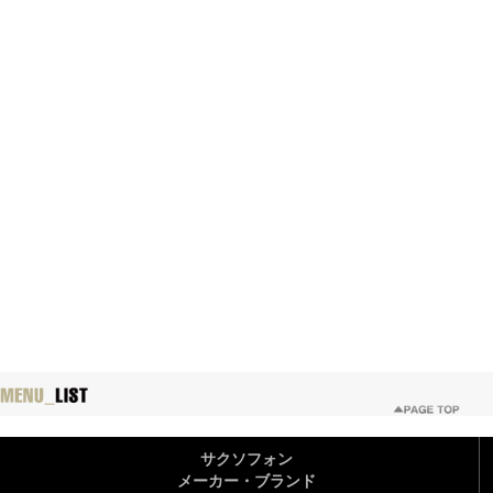
サクソフォン
メーカー・ブランド