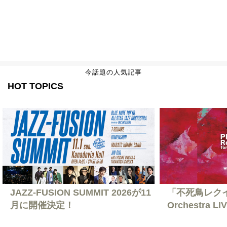
今話題の人気記事
HOT TOPICS
JAZZ-FUSION SUMMIT 2026が11
「不死鳥レクイエ
月に開催決定！
Orchestra L