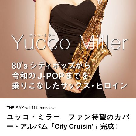
THE SAX vol.111 Interview
ユッコ・ミラー ファン待望のカバ
ー・アルバム「City Cruisin’」完成！