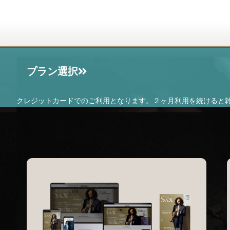
プラン選択
クレジットカードでのご利用となります。２ヶ月利用を続けると