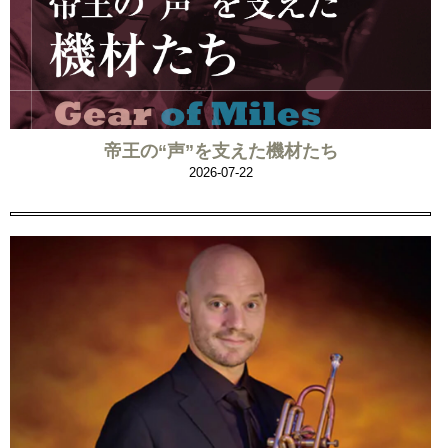
帝王の“声”を支えた機材たち
2026-07-22