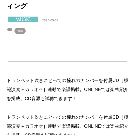
ィング
2020-05-09
Atsuki
トランペット吹きにとっての憧れのナンバーを付属CD［模
範演奏＋カラオケ］連動で楽譜掲載。ONLINEでは楽曲紹介
を掲載。CD音源も試聴できます！
トランペット吹きにとっての憧れのナンバーを付属CD［模
範演奏＋カラオケ］連動で楽譜掲載。ONLINEでは楽曲紹介