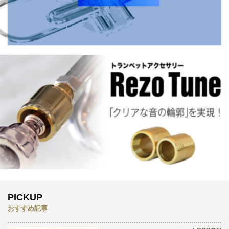
PICKUP
おすすめ記事