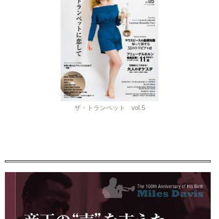
ザ・トランペット vol.5