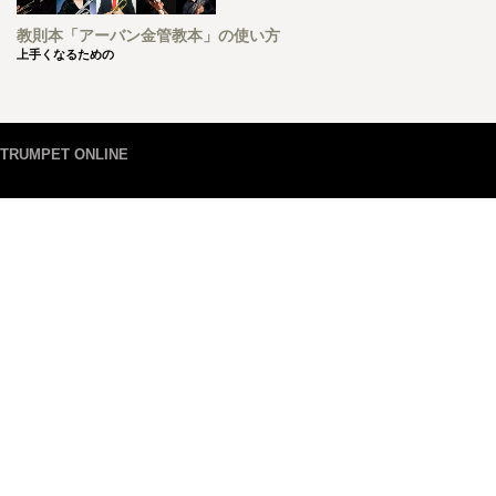
教則本「アーバン金管教本」の使い方
上手くなるための
TRUMPET ONLINE