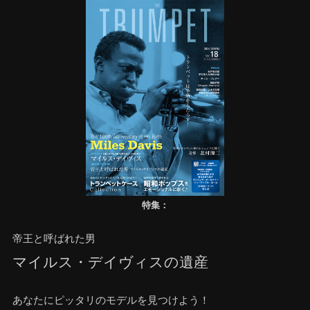
特集：
帝王と呼ばれた男
マイルス・デイヴィスの遺産
あなたにピッタリのモデルを見つけよう！