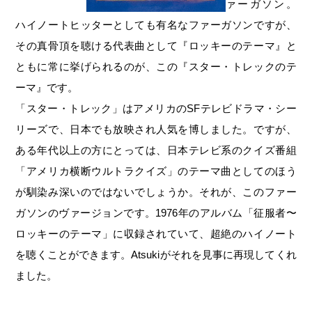
ァーガソン。
ハイノートヒッターとしても有名なファーガソンですが、
その真骨頂を聴ける代表曲として『ロッキーのテーマ』と
ともに常に挙げられるのが、この『スター・トレックのテ
ーマ』です。
「スター・トレック」はアメリカのSFテレビドラマ・シー
リーズで、日本でも放映され人気を博しました。ですが、
ある年代以上の方にとっては、日本テレビ系のクイズ番組
「アメリカ横断ウルトラクイズ」のテーマ曲としてのほう
が馴染み深いのではないでしょうか。それが、このファー
ガソンのヴァージョンです。1976年のアルバム「征服者〜
ロッキーのテーマ」に収録されていて、超絶のハイノート
を聴くことができます。Atsukiがそれを見事に再現してくれ
ました。