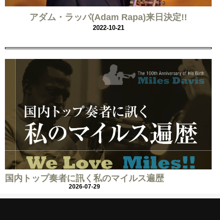
アダム・ラッパ(Adam Rapa)来日決定!!
2022-10-21
国内トップ奏者に訊く私のマイルス遍歴
2026-07-29