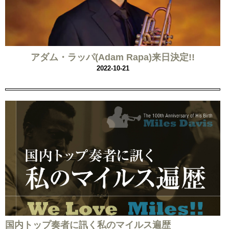
アダム・ラッパ(Adam Rapa)来日決定!!
2022-10-21
国内トップ奏者に訊く私のマイルス遍歴