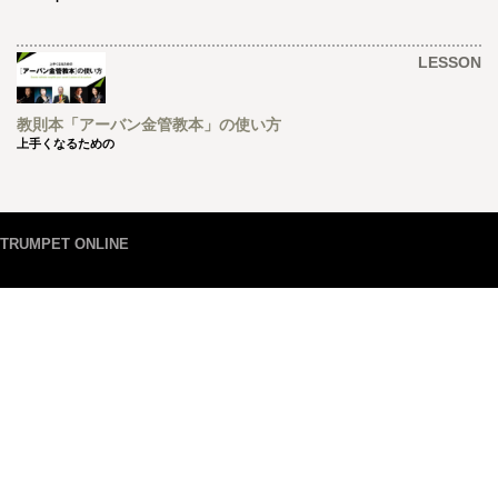
LESSON
教則本「アーバン金管教本」の使い方
上手くなるための
TRUMPET ONLINE