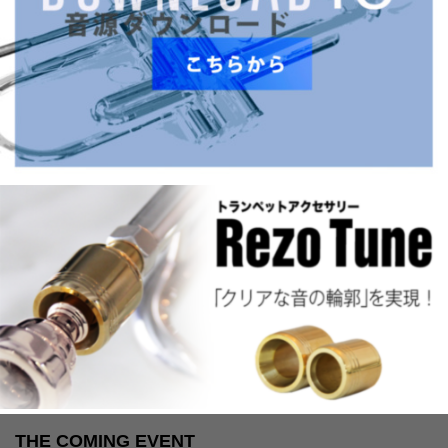
THE COMING EVENT