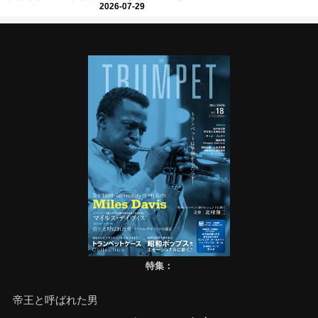
2026-07-29
特集：
帝王と呼ばれた男