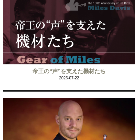
帝王の“声”を支えた機材たち
2026-07-22