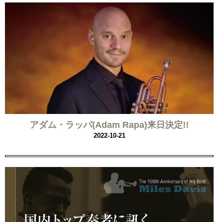
アダム・ラッパ(Adam Rapa)来日決定!!
2022-10-21