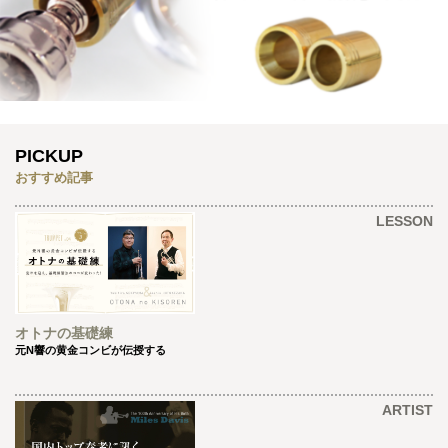
PICKUP
おすすめ記事
LESSON
オトナの基礎練
元N響の黄金コンビが伝授する
ARTIST