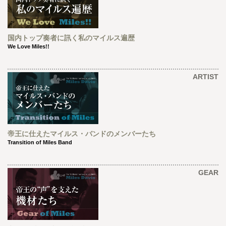
国内トップ奏者に訊く私のマイルス遍歴
We Love Miles!!
ARTIST
帝王に仕えたマイルス・バンドのメンバーたち
Transition of Miles Band
GEAR