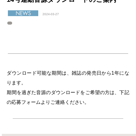
2024-03-27
ダウンロード可能な期間は、雑誌の発売日から1年にな
ります。
期間を過ぎた音源のダウンロードをご希望の方は、下記
の応募フォームよりご連絡ください。