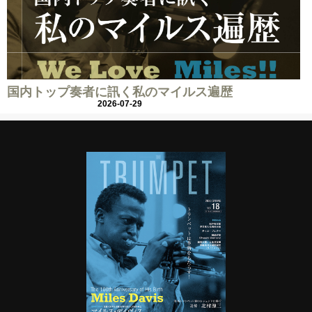
国内トップ奏者に訊く私のマイルス遍歴
2026-07-29