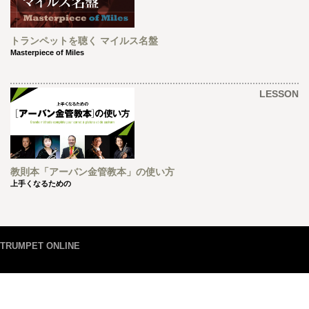
トランペットを聴く マイルス名盤
Masterpiece of Miles
LESSON
教則本「アーバン金管教本」の使い方
上手くなるための
TRUMPET ONLINE