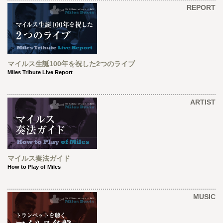
REPORT
マイルス生誕100年を祝した2つのライブ
Miles Tribute Live Report
ARTIST
マイルス奏法ガイド
How to Play of Miles
MUSIC