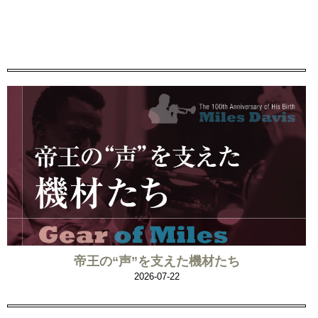
帝王の“声”を支えた機材たち
2026-07-22