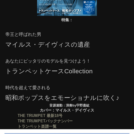
特集：
帝王と呼ばれた男
マイルス・デイヴィスの遺産
あなたにピッタリのモデルを見つけよう！
トランペットケースCollection
時代を超えて愛される
昭和ポップスをエモーショナルに吹く♪
音源連動：演奏by宇野嘉紘
カバー：マイルス・デイヴィス
THE TRUMPET 最新18号
THE TRUMPETバックナンバー
トランペット楽譜一覧