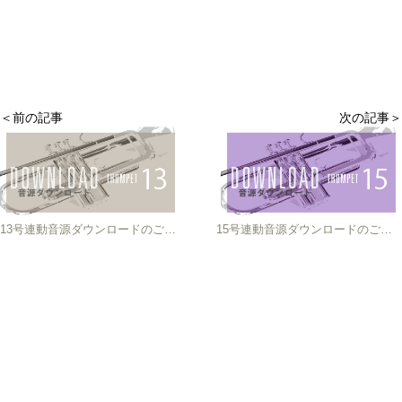
＜前の記事
次の記事＞
13号連動音源ダウンロードのご案内
15号連動音源ダウンロードのご案内