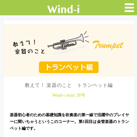
教えて！ 楽器のこと トランペット編
Wind-i mini 28号
楽器初心者のための基礎知識を吹奏楽の第一線で活躍中のプレイヤ
ーに聞いちゃうというこのコーナー。第1回目は金管楽器のトラン
ペット編です。