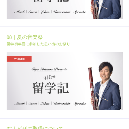
08｜夏の音楽祭
留学初年度に参加した思い出のお祭り
07｜ビザの取得について