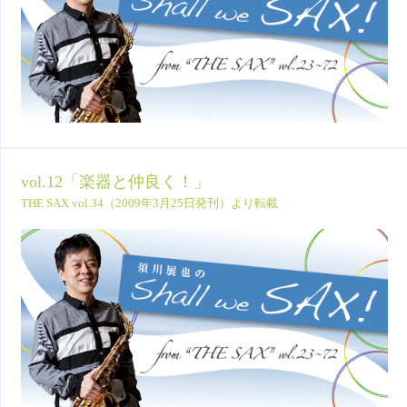
vol.12「楽器と仲良く！」
THE SAX vol.34（2009年3月25日発刊）より転載