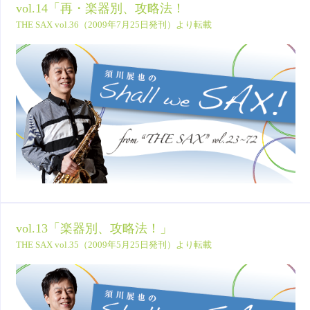
vol.14「再・楽器別、攻略法！
THE SAX vol.36（2009年7月25日発刊）より転載
vol.13「楽器別、攻略法！」
THE SAX vol.35（2009年5月25日発刊）より転載