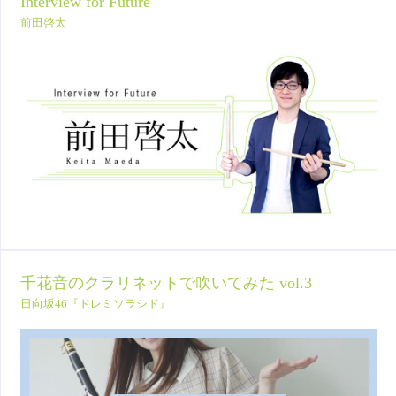
Interview for Future
前田啓太
千花音のクラリネットで吹いてみた vol.3
日向坂46『ドレミソラシド』