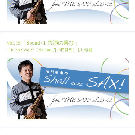
vol.15「Sound+1 共演の喜び」
THE SAX vol.37（2009年9月25日発刊）より転載