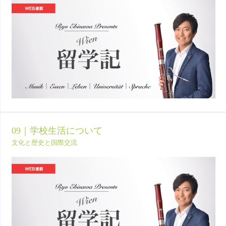
09｜学校生活について
文化と歴史と国際交流