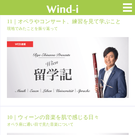
11｜オペラやコンサート、練習を見て学ぶこと
現地でみたことを振り返って
10｜ウィーンの音楽を肌で感じる日々
オペラ座に通い目で見た音楽について