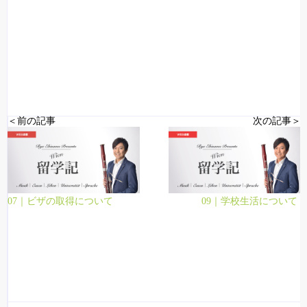
＜前の記事
次の記事＞
07｜ビザの取得について
09｜学校生活について