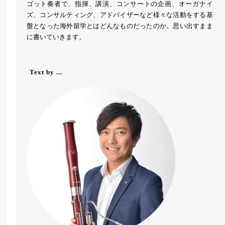
ゴット奏者で、指揮、講演、コンサートの企画、オーガナイ
ズ、コンサルティング、アドバイザーなど様々な活動をする基
盤となった海外留学とはどんなものだったのか。思い出すまま
に書いていきます。
Text by ...