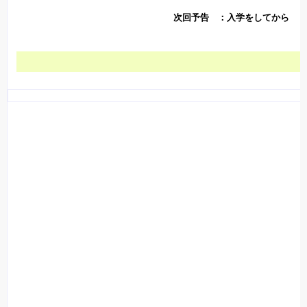
次回予告 ：入学をしてから