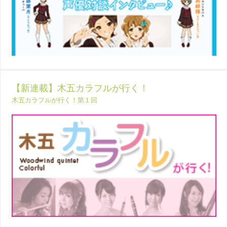
【新連載】木五カラフルが行く！
木五カラフルが行く！第１回