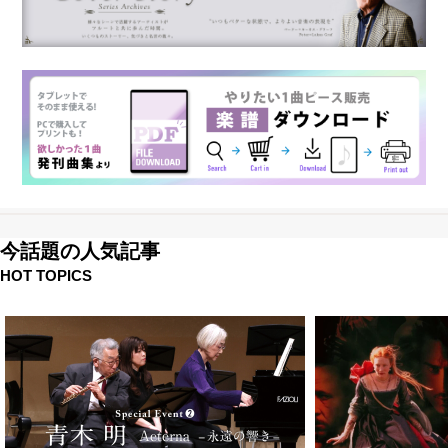
今話題の人気記事
HOT TOPICS