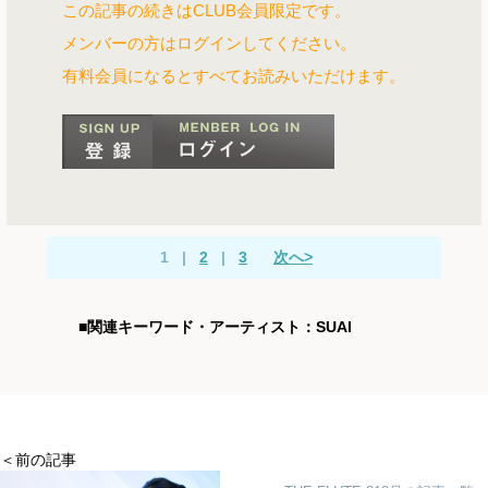
この記事の続きはCLUB会員限定です。
メンバーの方はログインしてください。
有料会員になるとすべてお読みいただけます。
1
|
2
|
3
次へ>
■関連キーワード・アーティスト：SUAI
＜前の記事