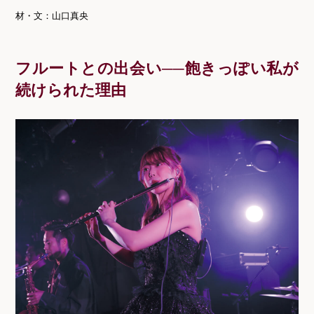
材・文：山口真央
フルートとの出会い──飽きっぽい私が
続けられた理由