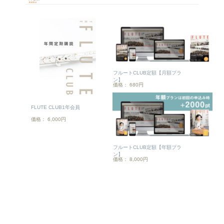
フルートCLUB定額【月額プラ
ン】
価格： 680円
FLUTE CLUB1年会員
価格： 6,000円
フルートCLUB定額【年額プラ
ン】
価格： 8,000円