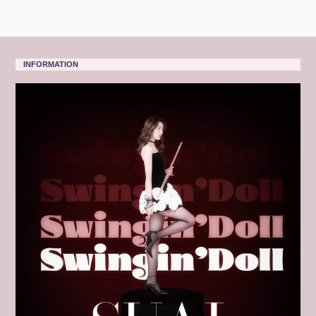
INFORMATION