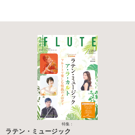
特集：
ラテン・ミュージック