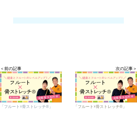
＜前の記事
次の記事＞
「フルート☓骨ストレッチ®」
「フルート☓骨ストレッチ®」