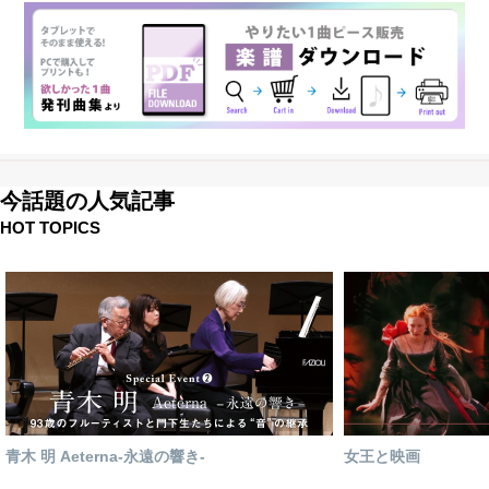
今話題の人気記事
HOT TOPICS
青木 明 Aeterna-永遠の響き-
女王と映画