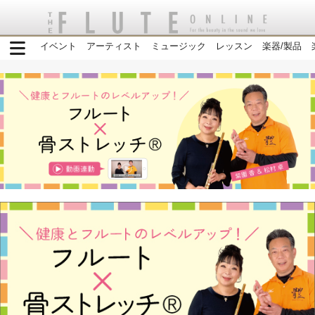
イベント
アーティスト
ミュージック
レッスン
楽器/製品