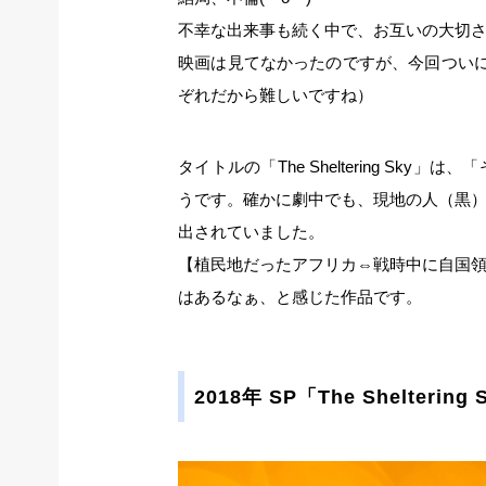
不幸な出来事も続く中で、お互いの大切
映画は見てなかったのですが、今回ついに
ぞれだから難しいですね）
タイトルの「The Sheltering S
うです。確かに劇中でも、現地の人（黒
出されていました。
【植民地だったアフリカ⇔戦時中に自国
はあるなぁ、と感じた作品です。
2018年 SP「The Sheltering 