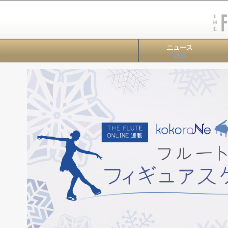
ニュース
NEWS