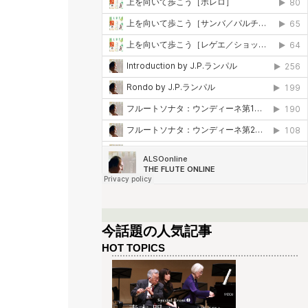
今話題の人気記事
HOT TOPICS