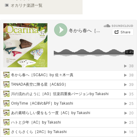
オカリナ楽譜一覧