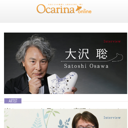
楽しいことを見つけて実現させていく
Ocarina奏者20周年を迎えるトップラン
ナー