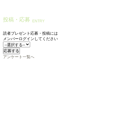
投稿・応募
ENTRY
読者プレゼント応募・投稿には
メンバーログインしてください
アンケート一覧へ