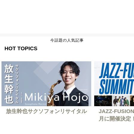
今話題の人気記事
HOT TOPICS
放生幹也サクソフォンリサイタル
JAZZ-FUSION
月に開催決定