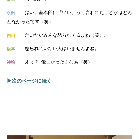
はい。基本的に「いい」って言われたことがほとん
永田
どなかったです（笑）。
だいたいみんな怒られてるよね（笑）。
西山
怒られていない人はいませんよね。
坂本
えぇ？ 優しかったよなぁ（笑）。
神崎
▶︎次のページに続く