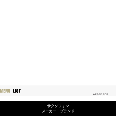
サクソフォン
メーカー・ブランド