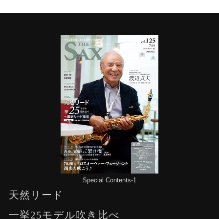
Special Contents-1
天然リード
一挙25モデル吹き比べ