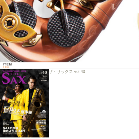
ザ・サックス vol.40