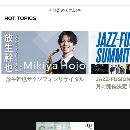
今話題の人気記事
HOT TOPICS
放生幹也サクソフォンリサイタル
JAZZ-FUSION
月に開催決定