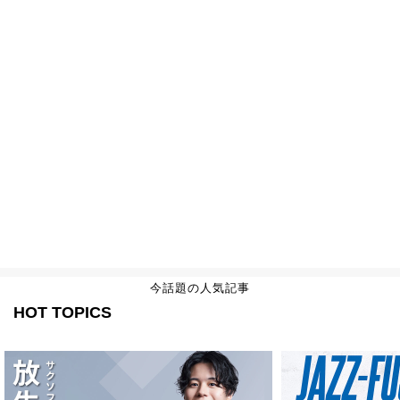
今話題の人気記事
HOT TOPICS