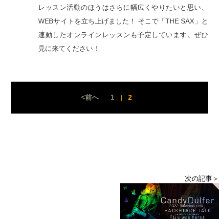
レッスン活動のほうはさらに幅広くやりたいと思い、
WEBサイトを立ち上げました！ そこで「THE SAX」と
連動したオンラインレッスンも予定しています。ぜひ
見に来てください！
<前へ
1
|
2
次の記事＞