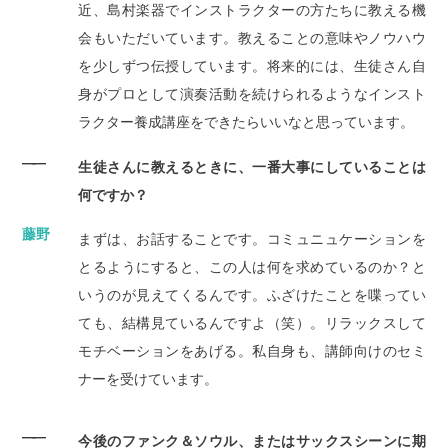
近、島村楽器でインストラクターの方たちに教える機
会もいただいています。教えることの意味やノウハウ
を少しずつ伝授しています。将来的には、生徒さん自
身がプロとして演奏活動を続けられるようなインスト
ラクター養成講座をできたらいいなと思っています。
――
生徒さんに教えるときに、一番大事にしていることは
何ですか？
藤野
まずは、お話することです。コミュニュケーションを
とるようにすると、この人は何を求めているのか？と
いうのが見えてくるんです。ふざけたことを喋ってい
ても、結構見ているんですよ（笑）。リラックスして
モチベーションをあげる。私自身も、講師向けのセミ
ナーを受けています。
――
今後のファンク＆ソウル、またはサックスシーンに期