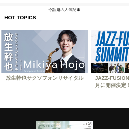
今話題の人気記事
HOT TOPICS
放生幹也サクソフォンリサイタル
JAZZ-FUSION
月に開催決定