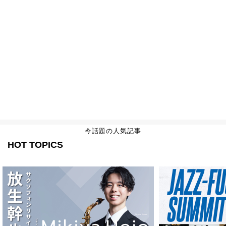
今話題の人気記事
HOT TOPICS