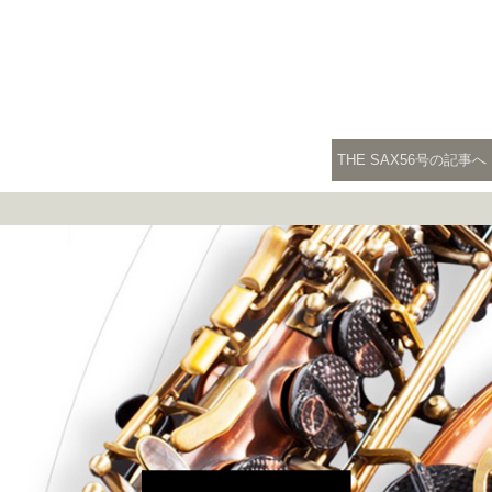
THE SAX56号の記事へ