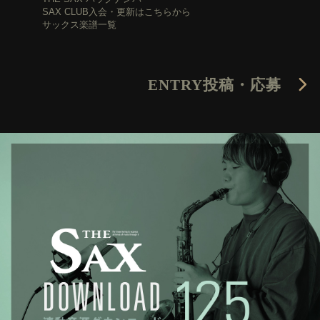
SAX CLUB入会・更新はこちらから
サックス楽譜一覧
ENTRY
投稿・応募