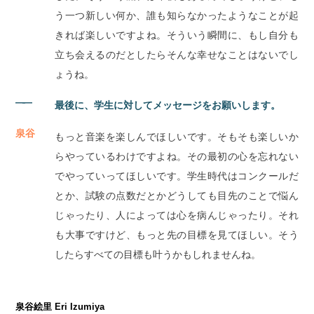
う一つ新しい何か、誰も知らなかったようなことが起
きれば楽しいですよね。そういう瞬間に、もし自分も
立ち会えるのだとしたらそんな幸せなことはないでし
ょうね。
――
最後に、学生に対してメッセージをお願いします。
泉谷
もっと音楽を楽しんでほしいです。そもそも楽しいか
らやっているわけですよね。その最初の心を忘れない
でやっていってほしいです。学生時代はコンクールだ
とか、試験の点数だとかどうしても目先のことで悩ん
じゃったり、人によっては心を病んじゃったり。それ
も大事ですけど、もっと先の目標を見てほしい。そう
したらすべての目標も叶うかもしれませんね。
泉谷絵里 Eri Izumiya