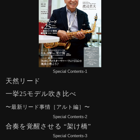
Special Contents-1
天然リード
一挙25モデル吹き比べ
〜最新リード事情［アルト編］〜
Special Contents-2
合奏を覚醒させる “架け橋”
Special Contents-3