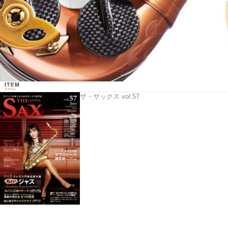
ザ・サックス vol.57