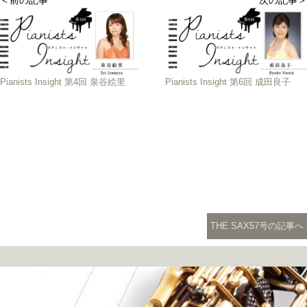
Pianists Insight 第4回 泉谷絵里
Pianists Insight 第6回 成田良子
THE SAX57号の記事へ