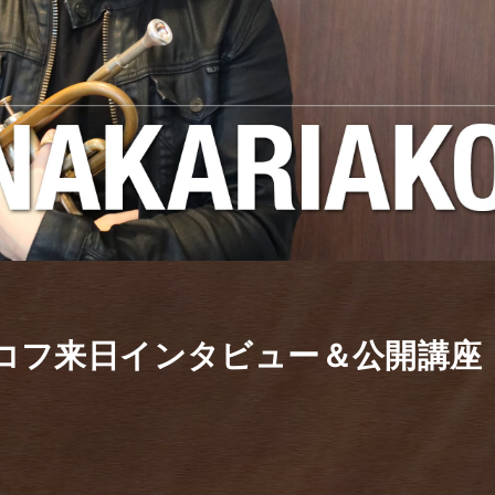
コフ来日インタビュー＆公開講座