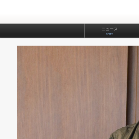
ニュース
NEWS