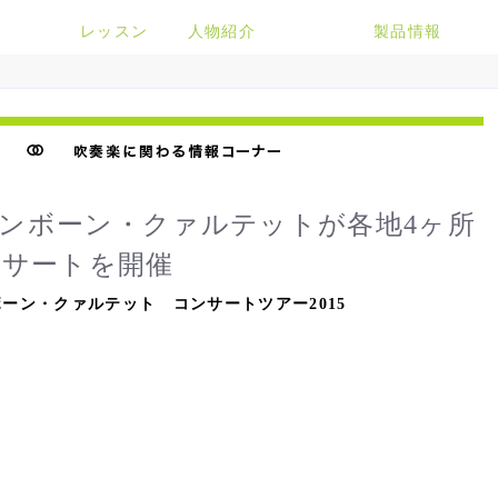
レッスン
人物紹介
製品情報
ロンボーン・クァルテットが各地4ヶ所
ンサートを開催
ーン・クァルテット コンサートツアー2015