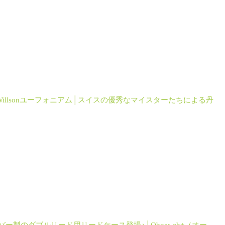
illsonユーフォニアム│スイスの優秀なマイスターたちによる丹