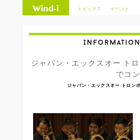
トピックス
イベント
ジャパン・エックスオー ト
でコ
ジャパン・エックスオー トロンボ