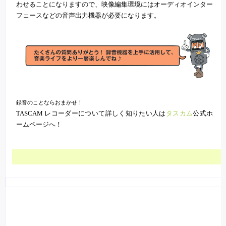
わせることになりますので、映像編集環境にはオーディオインター
フェースなどの音声出力機器が必要になります。
録音のことならおまかせ！
TASCAM レコーダーについて詳しく知りたい人は
タスカム
公式ホ
ームページへ！