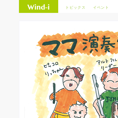
トピックス
イベント