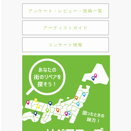
アンケート・レビュー・投稿一覧
アーティストガイド
コンサート情報