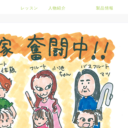
レッスン
人物紹介
製品情報