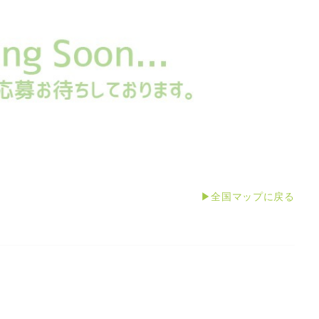
▶全国マップに戻る