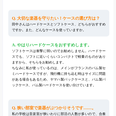
Q. 大切な楽器を守りたい！ケースの選び方は？
田中さんはハードケースとソフトケース、どちらがおすすめ
ですか。また、どんなケースを使っていますか。
A. やはりハードケースをおすすめします。
ソフトケースは衝撃に弱いのでお勧めしません。ハードケー
スでも、ソフトに近いくらいコンパクトで軽量のものがあり
ますから、そちらをお勧めします。
ちなみに私が使っているのは、メインがフランスのバム製セ
ミハードケースですが、飛行機に持ち込む時はサイズに問題
がある場合もあるため、ヤマハ製パックケースと、バム製パ
ックケース、バム製ハードケースを使い分けています。
Q. 狭い部室で楽器がぶつかりそうです……。
私の学校は音楽室が狭いわりに部活の人数が多いので、合奏