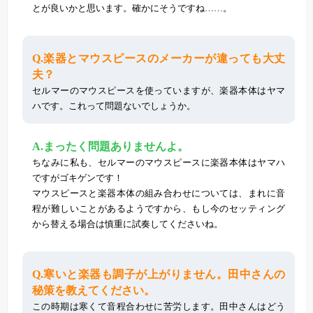
とが良いかと思います。確かにそうですね……。
Q.楽器とマウスピースのメーカーが違っても大丈
夫？
セルマーのマウスピースを使っていますが、楽器本体はヤマ
ハです。これって問題ないでしょうか。
A.まったく問題ありませんよ。
ちなみに私も、セルマーのマウスピースに楽器本体はヤマハ
ですがゴキゲンです！
マウスピースと楽器本体の組み合わせについては、まれに音
程が難しいことがあるようですから、もし今のセッティング
から替える場合は慎重に試奏してくださいね。
Q.寒いと楽器も調子が上がりません。田中さんの
秘策を教えてください。
この時期は寒くて音程合わせに苦労します。田中さんはどう