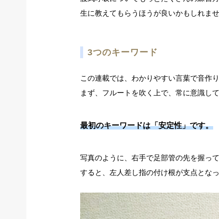
生に教えてもらうほうが良いかもしれま
3つのキーワード
この連載では、わかりやすい言葉で音作
まず、フルートを吹く上で、常に意識し
最初のキーワードは「安定性」です。
写真のように、右手で足部管の先を握っ
すると、左人差し指の付け根が支点とな