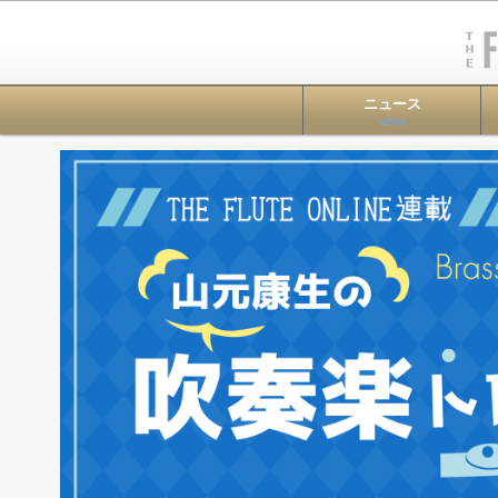
ニュース
NEWS