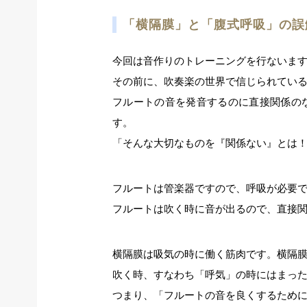
「横隔膜」と「腹式呼吸」の誤
今回は音作りのトレーニングを行ないま
その前に、吹奏楽の世界で信じられてい
フルートの音を発音するのに直接関係の
す。
「そんな大切なものを『関係ない』とは
フルートは管楽器ですので、呼吸が必要
フルートは吹く時に音が出るので、直接
横隔膜は吸気の時に働く筋肉です。横隔
吹く時、すなわち「呼気」の時にはまっ
つまり、「フルートの音を良くするため