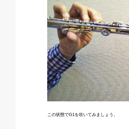
この状態でG1を吹いてみましょう。