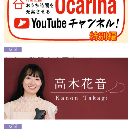
Ocarina vol.38│特集
Ocarinaは、同じ調性でもメーカーによって重さがまちまち。重いも
のでも300g台程度のアルトC管ですが、長時間の練習で手を痛めてし
まうこともあります。しかし、これは楽器の重さによるものではなく
持ち方や構え方に問題があるのです。今回は楽器の重さを軽減させる
正しい持ち方、構え方をレクチャーしていきます。
記事を読む＞＞
おうち時間を充実させる Ocarina
YouTubeチャンネル！ 特別編
Ocarina vol.38│特別企画
収束する兆しの見えないコロナウイルス感染症拡大により、さらに自
宅にいる時間が長くなっている方も多いでしょう。今回はOcarinaメ
ーカーや製作家、Ocarinaを取り扱うショップ、さらにはOcarinaのミ
ュージアムなどのYouTubeチャンネルを紹介します。
記事を読む＞＞