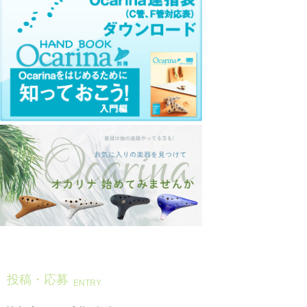
投稿・応募
ENTRY