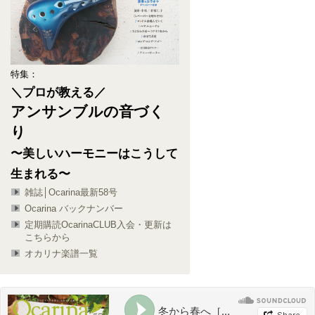
特集：
＼プロが教える／
アンサンブルの音づく
り
〜美しいハーモニーはこうして
生まれる〜
雑誌│Ocarina最新58号
Ocarina バックナンバー
定期購読OcarinaCLUB入会・更新は
こちらから
オカリナ楽譜一覧