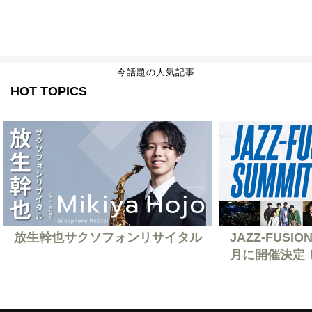
今話題の人気記事
HOT TOPICS
放生幹也サクソフォンリサイタル
JAZZ-FUSION
月に開催決定