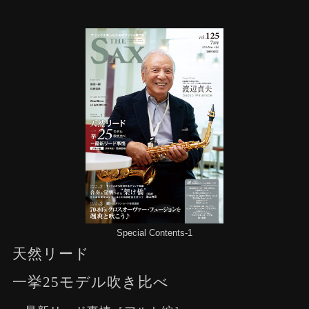
Special Contents-1
天然リード
一挙25モデル吹き比べ