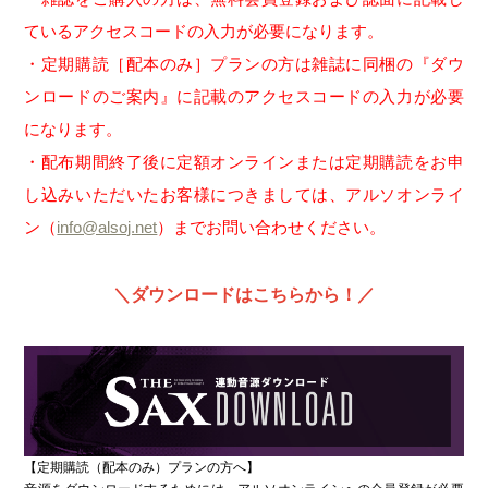
ているアクセスコードの入力が必要になります。
・定期購読［配本のみ］プランの方は雑誌に同梱の『ダウ
ンロードのご案内』に記載のアクセスコードの入力が必要
になります。
・配布期間終了後に定額オンラインまたは定期購読をお申
し込みいただいたお客様につきましては、アルソオンライ
ン（
info@alsoj.net
）までお問い合わせください。
＼ダウンロードはこちらから！／
【定期購読（配本のみ）プランの方へ】