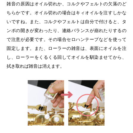
雑音の原因はオイル切れか、コルクやフェルトの欠落のど
ちらかです。オイル切れの場合はキィオイルを注すしかな
いですね。また、コルクやフェルトは自分で付けると、タ
ンポの開きが変わったり、連絡バランスが崩れたりするの
で注意が必要です。その場合セロハンテープなどを使って
固定します。また、ローラーの雑音は、表面にオイルを注
し、ローラーをくるくる回してオイルを馴染ませてから、
拭き取れば雑音は消えます。