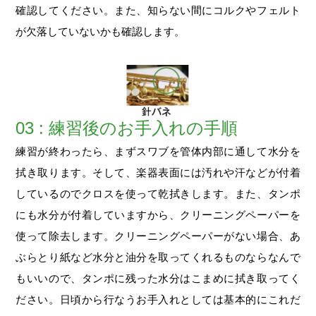
確認してください。また、知らない間にコルクやフェルト
が欠落していないかも確認します。
03 : 練習後のお手入れの手順
練習が終わったら、まずスワブを管体内部に通して水分を
拭き取ります。そして、楽器表面には汚れや汗などが付着
しているのでクロスを使って乾拭きします。また、タンポ
にも水分が付着していますから、クリーニングペーパーを
使って除去します。クリーニングペーパーがない場合、あ
ぶらとり紙など水分と油分を取ってくれるものならなんで
もいいので、タンポに残った水分はこまめに拭き取ってく
ださい。日頃から行なうお手入れとしては基本的にこれだ