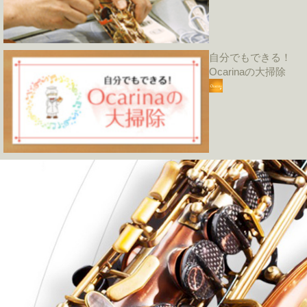
自分でもできる！
Ocarinaの大掃除