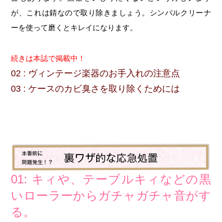
が、これは錆なので取り除きましょう。シンバルクリーナ
ーを使って磨くとキレイになります。
続きは本誌で掲載中！
02 : ヴィンテージ楽器のお手入れの注意点
03 : ケースのカビ臭さを取り除くためには
01: キィや、テーブルキィなどの黒
いローラーからガチャガチャ音がす
る。