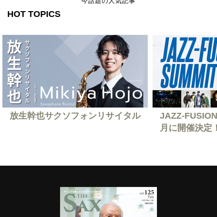
今話題の人気記事
HOT TOPICS
放生幹也サクソフォンリサイタル
JAZZ-FUSION
月に開催決定