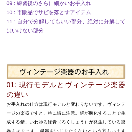
09 : 練習後のさらに細かいお手入れ
10 : 市販品でサビを落とすアイテム
11 : 自分で分解してもいい部分、絶対に分解して
はいけない部分
01: 現行モデルとヴィンテージ楽器
の違い
お手入れの仕方は現行モデルと変わりないです。ヴィンテ
ージの楽器ですと、特に錆に注意。銅が酸化することで生
成する錆、いわゆる緑青（ろくしょう）が発生している楽
器もあります。楽器をいじりたくないという方もいます