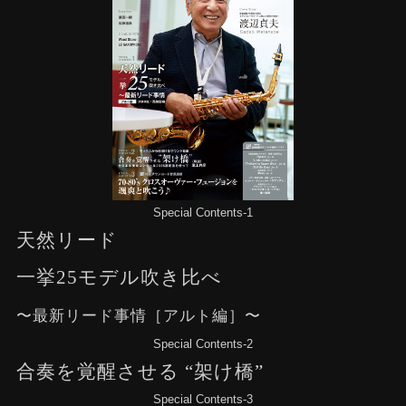
Special Contents-1
天然リード
一挙25モデル吹き比べ
〜最新リード事情［アルト編］〜
Special Contents-2
合奏を覚醒させる “架け橋”
Special Contents-3