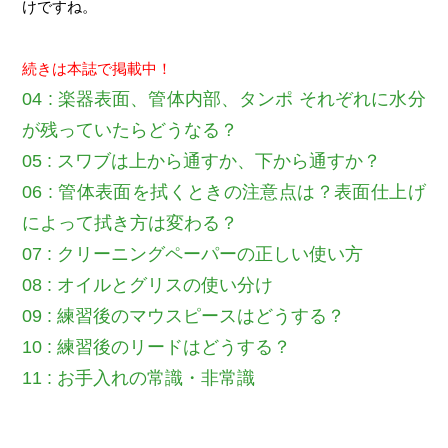
けですね。
続きは本誌で掲載中！
04 : 楽器表面、管体内部、タンポ それぞれに水分
が残っていたらどうなる？
05 : スワブは上から通すか、下から通すか？
06 : 管体表面を拭くときの注意点は？表面仕上げ
によって拭き方は変わる？
07 : クリーニングペーパーの正しい使い方
08 : オイルとグリスの使い分け
09 : 練習後のマウスピースはどうする？
10 : 練習後のリードはどうする？
11 : お手入れの常識・非常識