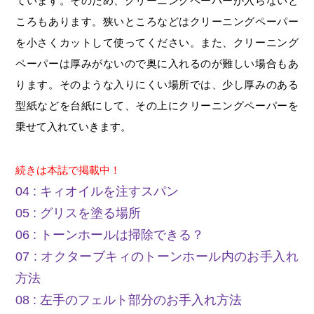
ています。そのため、クリーニングペーパーが入らないと
ころもあります。狭いところなどはクリーニングペーパー
を小さくカットして使ってください。また、クリーニング
ペーパーは厚みがないので奥に入れるのが難しい場合もあ
ります。そのような入りにくい場所では、少し厚みのある
型紙などを台紙にして、その上にクリーニングペーパーを
乗せて入れていきます。
続きは本誌で掲載中！
04 : キィオイルを注すスパン
05 : グリスを塗る場所
06 : トーンホールは掃除できる？
07 : オクターブキィのトーンホール内のお手入れ
方法
08 : 左手のフェルト部分のお手入れ方法