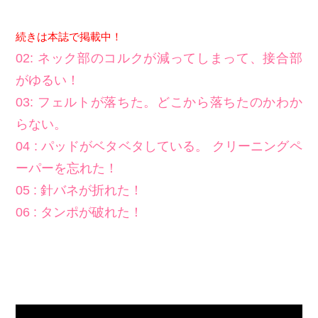
続きは本誌で掲載中！
02: ネック部のコルクが減ってしまって、接合部
がゆるい！
03: フェルトが落ちた。どこから落ちたのかわか
らない。
04 : パッドがベタベタしている。 クリーニングペ
ーパーを忘れた！
05 : 針バネが折れた！
06 : タンポが破れた！