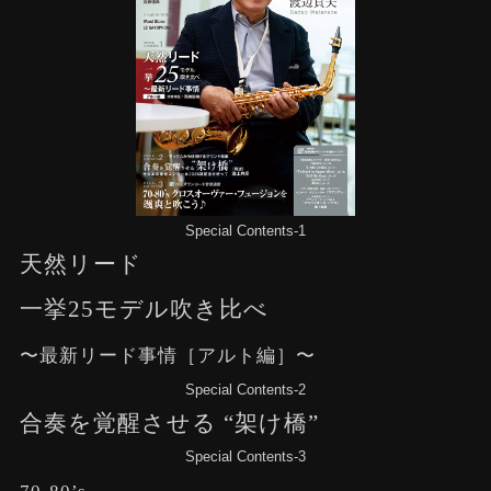
Special Contents-1
天然リード
一挙25モデル吹き比べ
〜最新リード事情［アルト編］〜
Special Contents-2
合奏を覚醒させる “架け橋”
Special Contents-3