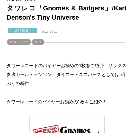
タワレコ「Gnomes & Badgers」/Karl
Denson's Tiny Universe
2019-05-10
カール・デンソン
ロック
タワーレコードのバイヤーお勧めの1枚をご紹介！サックス
奏者カール・デンソン、タイニー・ユニバースとしては5年
ぶりの新作！
タワーレコードのバイヤーお勧めの1枚をご紹介！