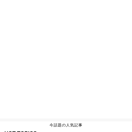
今話題の人気記事