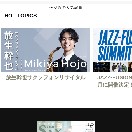
今話題の人気記事
HOT TOPICS
放生幹也サクソフォンリサイタル
JAZZ-FUSION
月に開催決定