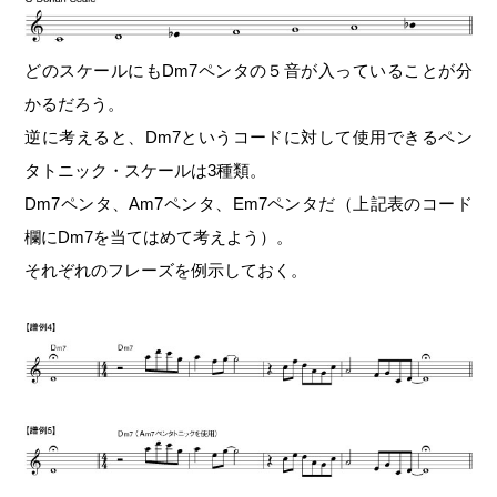
どのスケールにもDm7ペンタの５音が入っていることが分
かるだろう。
逆に考えると、Dm7というコードに対して使用できるペン
タトニック・スケールは3種類。
Dm7ペンタ、Am7ペンタ、Em7ペンタだ（上記表のコード
欄にDm7を当てはめて考えよう）。
それぞれのフレーズを例示しておく。