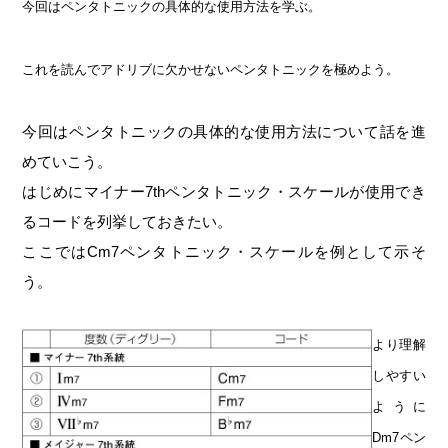
今回はペンタトニックの具体的な使用方法を学ぶ。
これを読んでアドリブに欠かせないペンタトニックを極めよう。
今回はペンタトニックの具体的な使用方法について話を進
めていこう。
はじめにマイナー7thペンタトニック・スケールが使用でき
るコードを列挙しておきたい。
ここではCm7ペンタトニック・スケールを例として示そ
う。
より理解
しやすい
ように
Dm7ペン