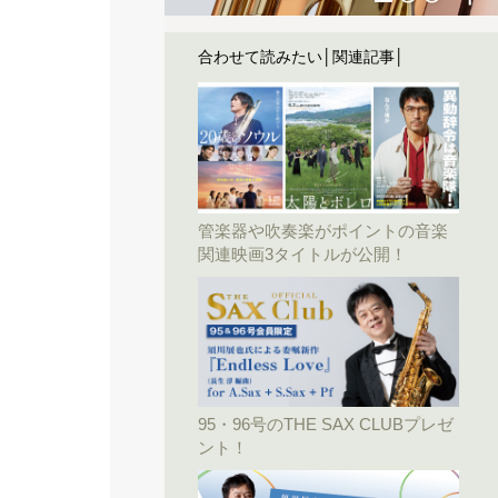
合わせて読みたい│関連記事│
管楽器や吹奏楽がポイントの音楽
関連映画3タイトルが公開！
95・96号のTHE SAX CLUBプレゼ
ント！