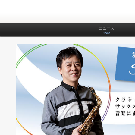
ニュース
NEWS