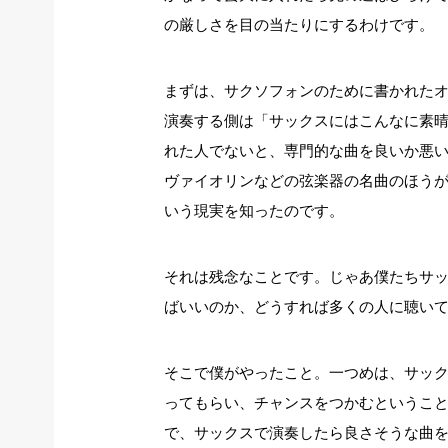
の厳しさを目の当たりにするわけです。
まずは、サクソフォンのために書かれた
演奏する側は「サックスにはこんなに素
れた人でないと、専門的な曲を良いか悪
ヴァイオリンなどの弦楽器の名曲のほう
いう現実を知ったのです。
それは残念なことです。じゃあ僕たちサ
ばいいのか、どうすれば多くの人に聴い
そこで僕がやったこと。一つめは、サッ
ってもらい、チャンスをつかむというこ
で、サックスで演奏したら良さそうな曲