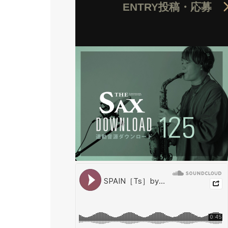
ENTRY
投稿・応募