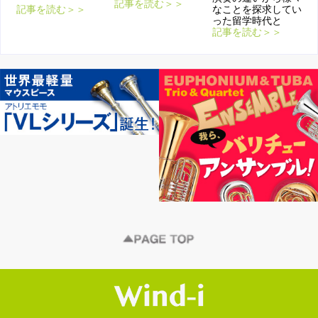
記事を読む＞＞
記事を読む＞＞
なことを探求してい
った留学時代と
記事を読む＞＞