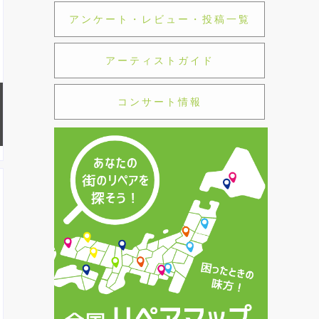
アンケート・レビュー・投稿一覧
アーティストガイド
コンサート情報