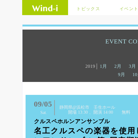
トピックス
イベン
EVENT CO
2019│
1月
2月
3月
9月
1
09/05
静岡県@浜松市 壬生ホール
開場 13:30 、開演 14:00 無料
Sat.
クルスペホルンアンサンブル
名工クルスペの楽器を使用