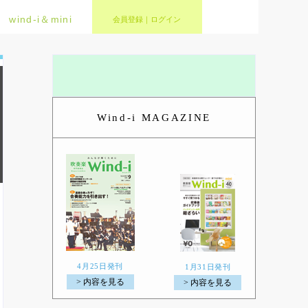
wind-i＆mini
会員登録｜ログイン
Wind-i MAGAZINE
4月25日発刊
1月31日発刊
> 内容を見る
> 内容を見る