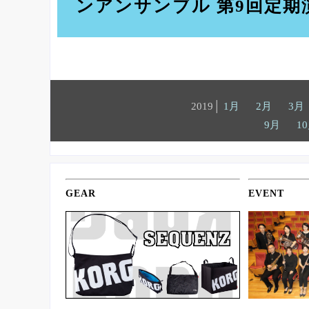
ンアンサンブル 第9回定期演
2019│
1月
2月
3月
9月
1
GEAR
EVENT