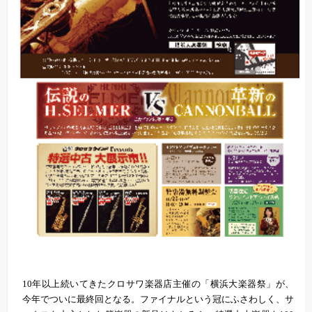
10年以上続いてきたクロサワ楽器店主催の「横浜大楽器祭」が、
今年でついに最終回となる。ファイナルという冠にふさわしく、サ