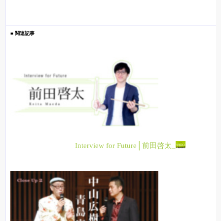
■ 関連記事
Interview for Future│前田啓太_