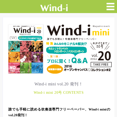
Wind-i mini vol.20 発刊！
Wind-i mini 20号 CONTENTS
誰でも手軽に読める吹奏楽専門フリーペーパー、Wind-i miniの
vol.20発刊！