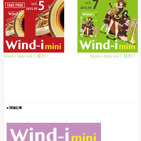
Wind-i mini vol.5 発刊！
Wind-i mini vol.7 発刊！
■ 関連記事