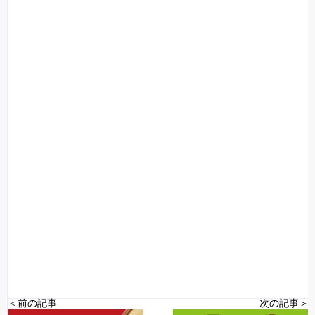
＜前の記事
次の記事＞