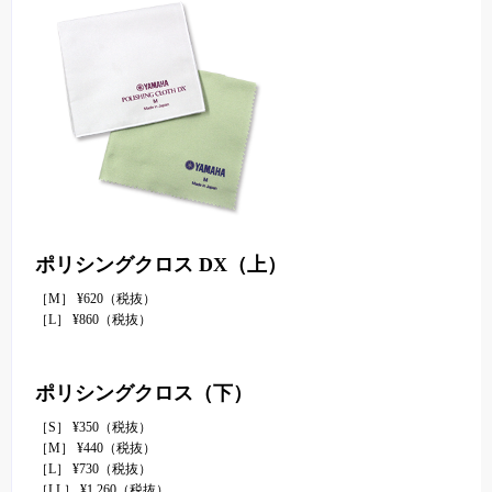
ポリシングクロス DX（上）
［M］ ¥620（税抜）
［L］ ¥860（税抜）
ポリシングクロス（下）
［S］ ¥350（税抜）
［M］ ¥440（税抜）
［L］ ¥730（税抜）
［LL］ ¥1,260（税抜）