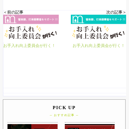
＜前の記事
次の記事＞
お手入れ向上委員会が行く！
お手入れ向上委員会が行く！
PICK UP
─ おすすめ記事 ─