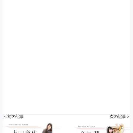
＜前の記事
次の記事＞