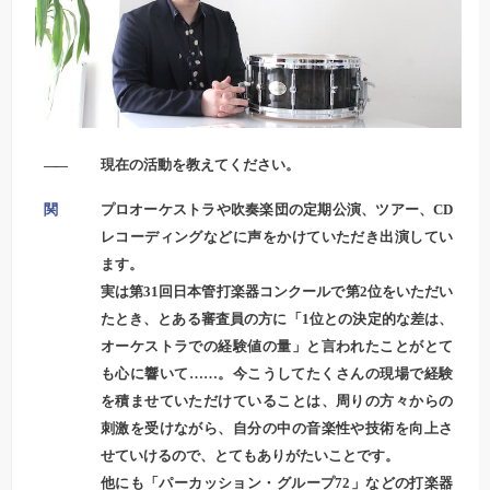
――
現在の活動を教えてください。
関
プロオーケストラや吹奏楽団の定期公演、ツアー、CD
レコーディングなどに声をかけていただき出演してい
ます。
実は第31回日本管打楽器コンクールで第2位をいただい
たとき、とある審査員の方に「1位との決定的な差は、
オーケストラでの経験値の量」と言われたことがとて
も心に響いて……。今こうしてたくさんの現場で経験
を積ませていただけていることは、周りの方々からの
刺激を受けながら、自分の中の音楽性や技術を向上さ
せていけるので、とてもありがたいことです。
他にも「パーカッション・グループ72」などの打楽器