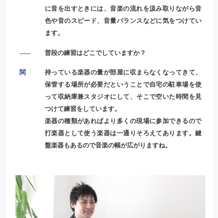
に音を出すときには、音楽の流れを汲み取りながら音
色や音のスピード、音量バランスなどに気をつけてい
ます。
――
普段の練習はどこでしていますか？
関
持っている楽器の量が部屋に収まらなくなってきて、
保管する場所が必要だということで自宅の駐車場を使
って収納庫兼スタジオにして、そこで空いた時間を見
つけて練習をしています。
楽器の種類があればより多くの現場に参加できるので
打楽器として使う楽器は一通りそろえてあります。鍵
盤楽器もあるので音楽の幅が広がりますね。