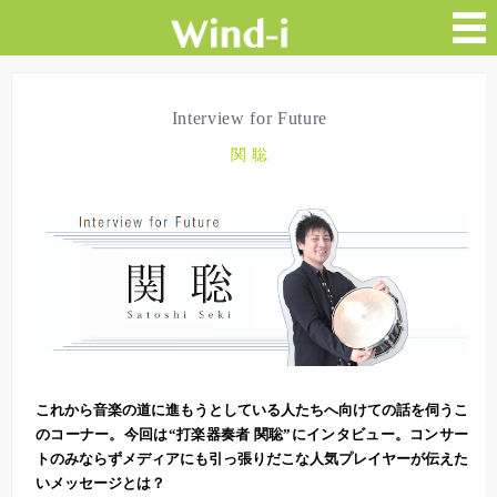
Interview for Future
関 聡
これから音楽の道に進もうとしている人たちへ向けての話を伺うこ
のコーナー。今回は“打楽器奏者 関聡”にインタビュー。コンサー
トのみならずメディアにも引っ張りだこな人気プレイヤーが伝えた
いメッセージとは？