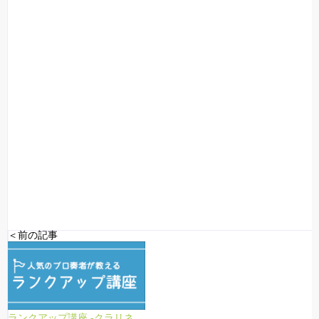
＜前の記事
ランクアップ講座 -クラリネット-