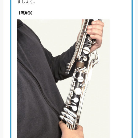
ましょう。
【写真①】