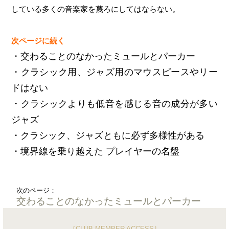
している多くの音楽家を蔑ろにしてはならない。
次ページに続く
・交わることのなかったミュールとパーカー
・クラシック用、ジャズ用のマウスピースやリー
ドはない
・クラシックよりも低音を感じる音の成分が多い
ジャズ
・クラシック、ジャズともに必ず多様性がある
・境界線を乗り越えた プレイヤーの名盤
次のページ：
交わることのなかったミュールとパーカー
［CLUB MEMBER ACCESS］