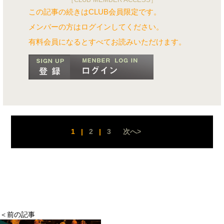
この記事の続きはCLUB会員限定です。
メンバーの方はログインしてください。
有料会員になるとすべてお読みいただけます。
1
|
2
|
3
次へ>
＜前の記事