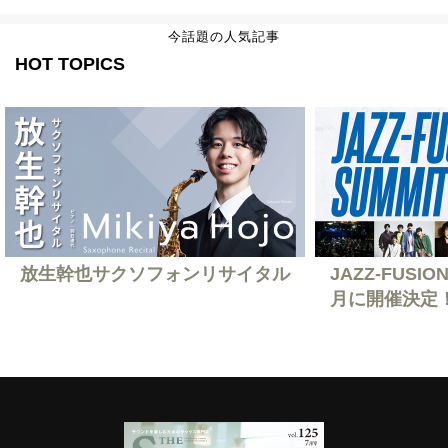
今話題の人気記事
HOT TOPICS
放生幹也サクソフォンリサイタル
JAZZ-FUSION
月に開催決定