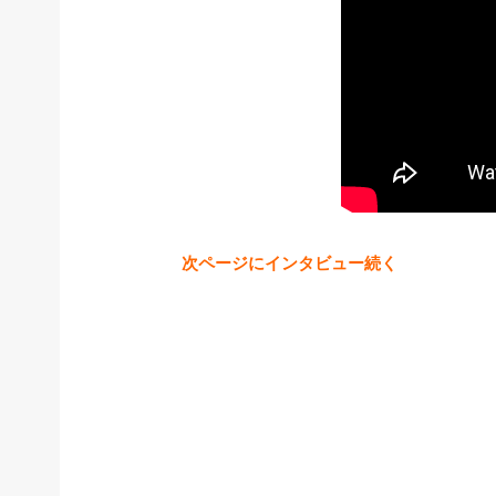
次ページにインタビュー続く