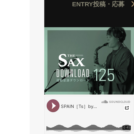
ENTRY
投稿・応募