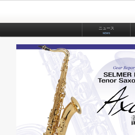
ニュース
NEWS