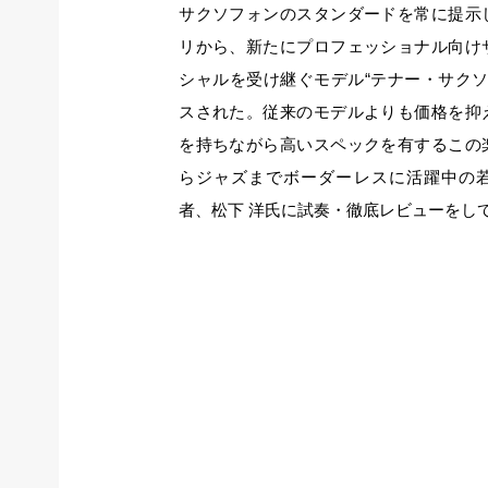
サクソフォンのスタンダードを常に提示
リから、新たにプロフェッショナル向け
シャルを受け継ぐモデル“テナー・サクソフ
スされた。従来のモデルよりも価格を抑
を持ちながら高いスペックを有するこの
らジャズまでボーダーレスに活躍中の
者、松下 洋氏に試奏・徹底レビューをし