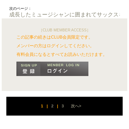
次のページ：
成長したミュージシャンに囲まれてサックスを
［CLUB MEMBER ACCESS］
この記事の続きはCLUB会員限定です。
メンバーの方はログインしてください。
有料会員になるとすべてお読みいただけます。
1
|
2
|
3
次へ>