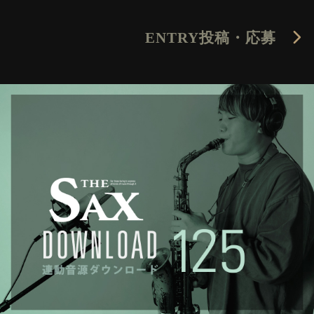
ENTRY
投稿・応募