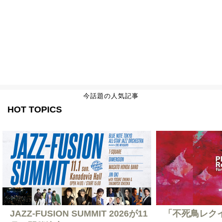
今話題の人気記事
HOT TOPICS
JAZZ-FUSION SUMMIT 2026が11
「不死鳥レクイエ