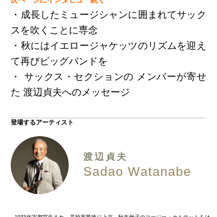
・成長したミュージシャンに囲まれてサック
スを吹くことに専念
・秋にはイエロージャケッツのリズムを迎え
て再びビッグバンドを
・ サックス・セクションの メンバーが寄せ
た 渡辺貞夫へのメッセージ
登場するアーティスト
渡辺貞夫
Sadao Watanabe