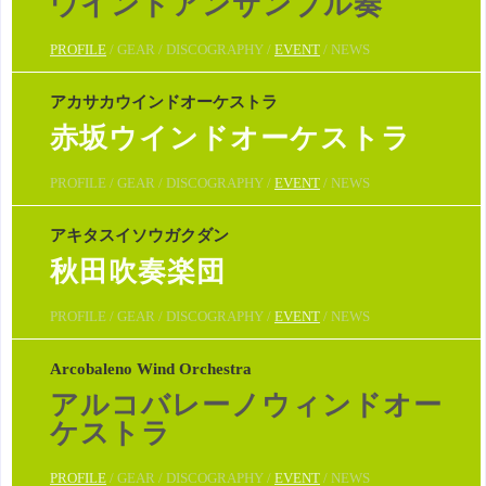
ウインドアンサンブル奏
PROFILE
/ GEAR / DISCOGRAPHY /
EVENT
/ NEWS
アカサカウインドオーケストラ
赤坂ウインドオーケストラ
PROFILE / GEAR / DISCOGRAPHY /
EVENT
/ NEWS
アキタスイソウガクダン
秋田吹奏楽団
PROFILE / GEAR / DISCOGRAPHY /
EVENT
/ NEWS
Arcobaleno Wind Orchestra
アルコバレーノウィンドオー
ケストラ
PROFILE
/ GEAR / DISCOGRAPHY /
EVENT
/ NEWS