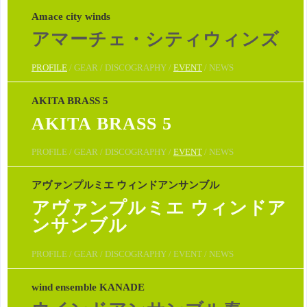
Amace city winds
アマーチェ・シティウィンズ
PROFILE
/ GEAR / DISCOGRAPHY /
EVENT
/ NEWS
AKITA BRASS 5
AKITA BRASS 5
PROFILE / GEAR / DISCOGRAPHY /
EVENT
/ NEWS
アヴァンプルミエ ウィンドアンサンブル
アヴァンプルミエ ウィンドア
ンサンブル
PROFILE / GEAR / DISCOGRAPHY / EVENT / NEWS
wind ensemble KANADE